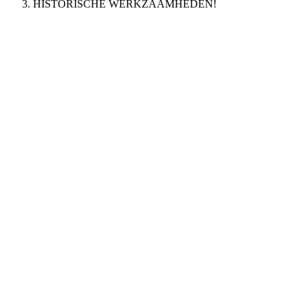
HISTORISCHE WERKZAAMHEDEN!