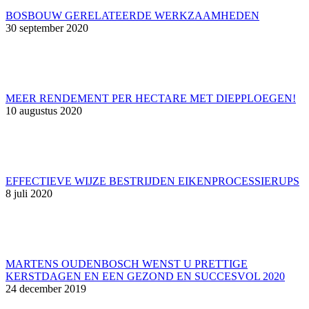
BOSBOUW GERELATEERDE WERKZAAMHEDEN
30 september 2020
MEER RENDEMENT PER HECTARE MET DIEPPLOEGEN!
10 augustus 2020
EFFECTIEVE WIJZE BESTRIJDEN EIKENPROCESSIERUPS
8 juli 2020
MARTENS OUDENBOSCH WENST U PRETTIGE
KERSTDAGEN EN EEN GEZOND EN SUCCESVOL 2020
24 december 2019