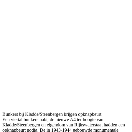
Bunkers bij Kladde/Steenbergen krijgen opknapbeurt.
Een viertal bunkers nabij de nieuwe A4 ter hoogte van
Kladde/Steenbergen en eigendom van Rijkswaterstaat hadden een
opknapbeurt nodig. De in 1943-1944 gebouwde monumentale