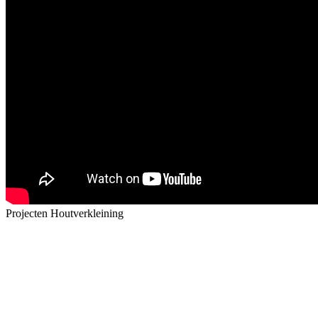
Projecten Houtverkleining