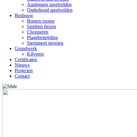
Aanleggen sportvelden
Onderhoud sportvelden
Bosbouw
Bomen rooien
Stobben frezen
Chopperen
Plaagbestrijding
Steenmeel strooien
Grondwerk
Kilveren
Certificaten
Nieuws
Projecten
Contact