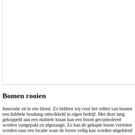
Bomen rooien
Innovatie zit in ons bloed. Zo hebben wij voor het vellen van bomen
een dubbele houttang ontwikkeld in eigen bedrijf. Met deze tang
gekoppeld aan een mobiele kraan kan een boom gecontroleerd
worden vastgepakt en afgezaagd. Zo kan de gekapte boom verreden
worden naar een locatie waar de boom veilig kan worden uitgekleed