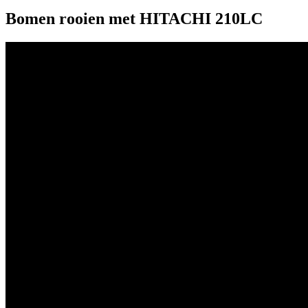
Bomen rooien met HITACHI 210LC