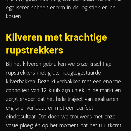
egaliseren scheelt enorm in de logistiek én de
kosten.
Kilveren met krachtige
rupstrekkers
Bij het kilveren gebruiken we onze krachtige
rupstrekkers met grote hoogtegestuurde
kilverbakken. Deze kilverbakken met een enorme
capaciteit van 12 kuub zijn uniek in de markt en
zorgt ervoor dat het hele traject van egaliseren
erg snel verloopt en met een perfect
eindresultaat. Dat doen we trouwens met onze
vaste ploeg én op het moment dat het u uitkomt.