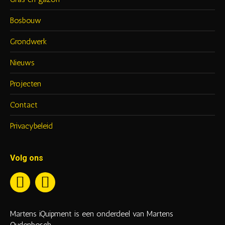
Bosbouw
Grondwerk
Nieuws
Projecten
Contact
Privacybeleid
Volg ons
Martens iQuipment is een onderdeel van Martens
Oudenbosch