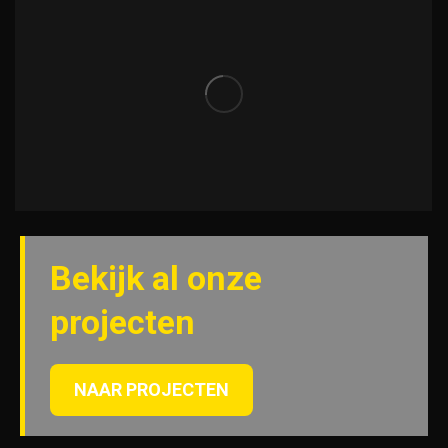
Bekijk al onze
projecten
NAAR PROJECTEN