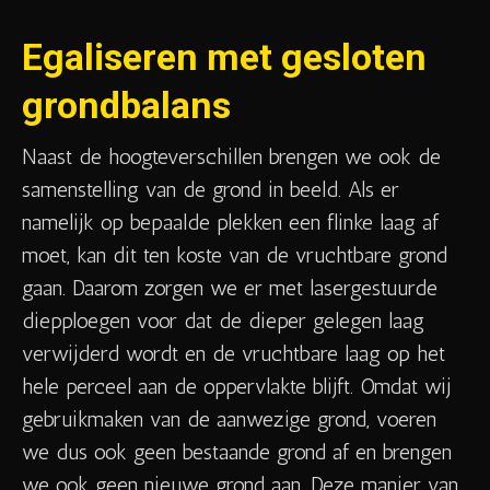
Egaliseren met gesloten
grondbalans
Naast de hoogteverschillen brengen we ook de
samenstelling van de grond in beeld. Als er
namelijk op bepaalde plekken een flinke laag af
moet, kan dit ten koste van de vruchtbare grond
gaan. Daarom zorgen we er met lasergestuurde
diepploegen voor dat de dieper gelegen laag
verwijderd wordt en de vruchtbare laag op het
hele perceel aan de oppervlakte blijft. Omdat wij
gebruikmaken van de aanwezige grond, voeren
we dus ook geen bestaande grond af en brengen
we ook geen nieuwe grond aan. Deze manier van