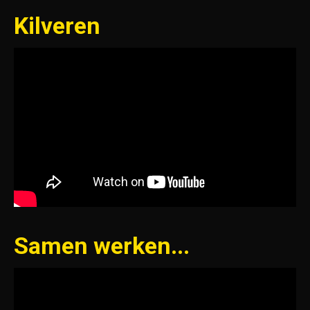
Kilveren
Samen werken...