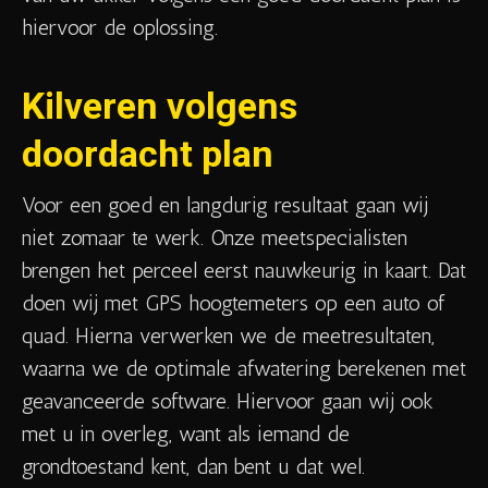
hiervoor de oplossing.
Kilveren volgens
doordacht plan
Voor een goed en langdurig resultaat gaan wij
niet zomaar te werk. Onze meetspecialisten
brengen het perceel eerst nauwkeurig in kaart. Dat
doen wij met GPS hoogtemeters op een auto of
quad. Hierna verwerken we de meetresultaten,
waarna we de optimale afwatering berekenen met
geavanceerde software. Hiervoor gaan wij ook
met u in overleg, want als iemand de
grondtoestand kent, dan bent u dat wel.