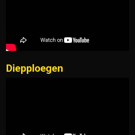
Diepploegen