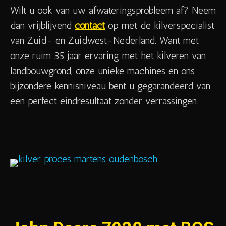
Wilt u ook van uw afwateringsprobleem af? Neem
dan vrijblijvend
contact
op met de kilverspecialist
van Zuid- en Zuidwest-Nederland. Want met
onze ruim 35 jaar ervaring met het kilveren van
landbouwgrond, onze unieke machines en ons
bijzondere kennisniveau bent u gegarandeerd van
een perfect eindresultaat zonder verrassingen.