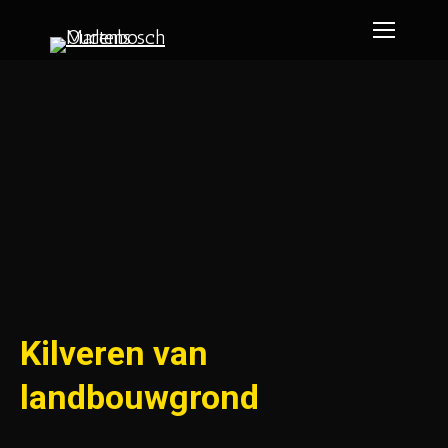
Kilveren van
landbouwgrond