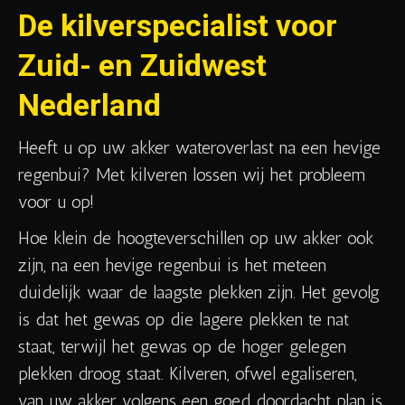
De kilverspecialist voor
Zuid- en Zuidwest
Nederland
Heeft u op uw akker wateroverlast na een hevige
regenbui? Met kilveren lossen wij het probleem
voor u op!
Hoe klein de hoogteverschillen op uw akker ook
zijn, na een hevige regenbui is het meteen
duidelijk waar de laagste plekken zijn. Het gevolg
is dat het gewas op die lagere plekken te nat
staat, terwijl het gewas op de hoger gelegen
plekken droog staat. Kilveren, ofwel egaliseren,
van uw akker volgens een goed doordacht plan is