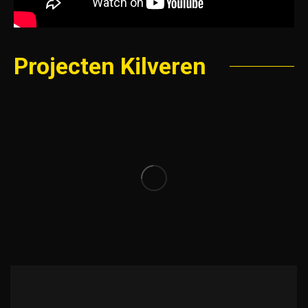
Projecten Kilveren