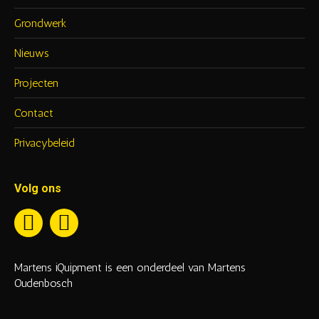
Grondwerk
Nieuws
Projecten
Contact
Privacybeleid
Volg ons
Martens iQuipment is een onderdeel van Martens
Oudenbosch