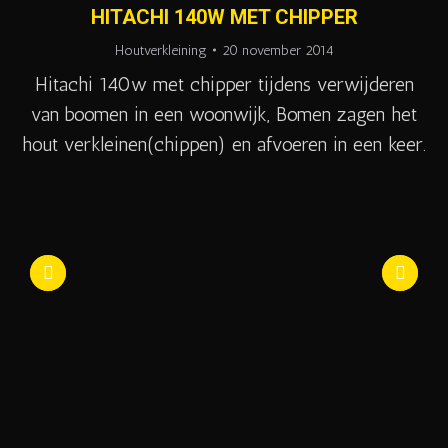
HITACHI 140W MET CHIPPER
Houtverkleining
20 november 2014
Hitachi 140w met chipper tijdens verwijderen
van boomen in een woonwijk, Bomen zagen het
hout verkleinen(chippen) en afvoeren in een keer.