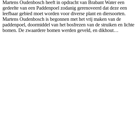
Martens Oudenbosch heeft in opdracht van Brabant Water een
gedeelte van een Paddenpoel zodanig gerenoveerd dat deze een
leefbaar gebied moet worden voor diverse plant en diersoorten.
Martens Oudenbosch is begonnen met het vrij maken van de
paddenpoel, doormiddel van het bosfrezen van de struiken en lichte
bomen. De zwaardere bomen werden geveld, en dikhout…