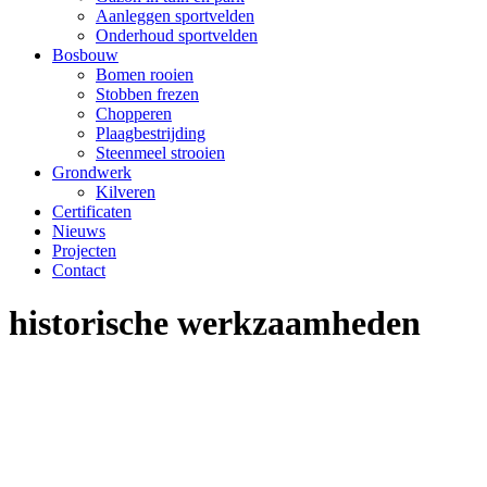
Aanleggen sportvelden
Onderhoud sportvelden
Bosbouw
Bomen rooien
Stobben frezen
Chopperen
Plaagbestrijding
Steenmeel strooien
Grondwerk
Kilveren
Certificaten
Nieuws
Projecten
Contact
historische werkzaamheden