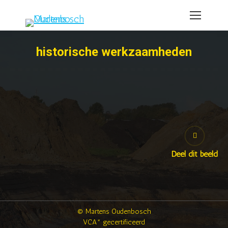
historische werkzaamheden
Deel dit beeld
© Martens Oudenbosch
VCA* gecertificeerd