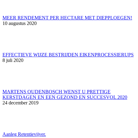
MEER RENDEMENT PER HECTARE MET DIEPPLOEGEN!
10 augustus 2020
EFFECTIEVE WIJZE BESTRIJDEN EIKENPROCESSIERUPS
8 juli 2020
MARTENS OUDENBOSCH WENST U PRETTIGE
KERSTDAGEN EN EEN GEZOND EN SUCCESVOL 2020
24 december 2019
Aanleg Retentievijver.