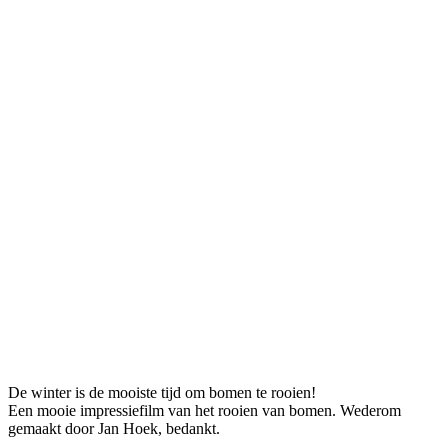
De winter is de mooiste tijd om bomen te rooien!
Een mooie impressiefilm van het rooien van bomen. Wederom
gemaakt door Jan Hoek, bedankt.