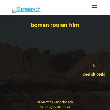
bomen rooien film
Deel dit beeld
© Martens Oudenbosch
VCA* gecertificeerd