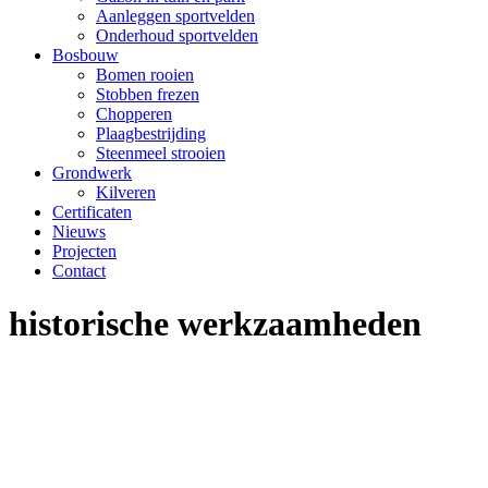
Aanleggen sportvelden
Onderhoud sportvelden
Bosbouw
Bomen rooien
Stobben frezen
Chopperen
Plaagbestrijding
Steenmeel strooien
Grondwerk
Kilveren
Certificaten
Nieuws
Projecten
Contact
historische werkzaamheden