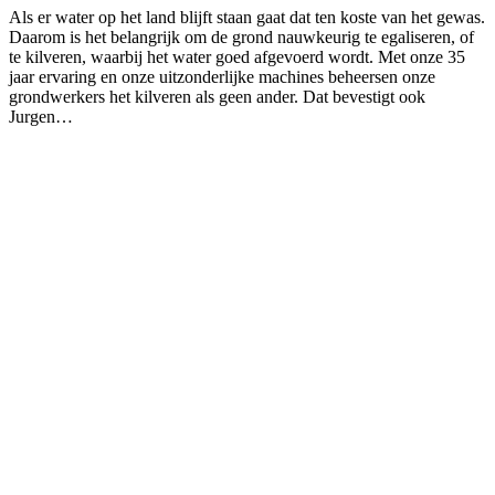
Als er water op het land blijft staan gaat dat ten koste van het gewas.
Daarom is het belangrijk om de grond nauwkeurig te egaliseren, of
te kilveren, waarbij het water goed afgevoerd wordt. Met onze 35
jaar ervaring en onze uitzonderlijke machines beheersen onze
grondwerkers het kilveren als geen ander. Dat bevestigt ook
Jurgen…