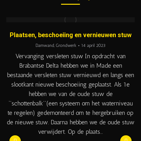
Plaatsen, beschoeiing en vernieuwen stuw
Damwand
,
Grondwerk
14 april 2023
Vervanging versleten stuw In opdracht van
Brabantse Delta hebben we in Made een
bestaande versleten stuw vernieuwd en langs een
slootkant nieuwe beschoeiing geplaatst. Als 1e
hebben we van de oude stuw de
‘’schottenbalk’’(een systeem om het waterniveau
te regelen) gedemonteerd om te hergebruiken op
de nieuwe stuw. Daarna hebben we de oude stuw
verwijdert. Op de plaats…