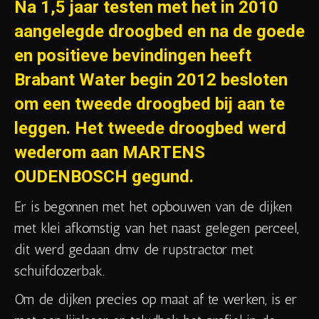
Na 1,5 jaar testen met het in 2010
aangelegde droogbed en na de goede
en positieve bevindingen heeft
Brabant Water begin 2012 besloten
om een tweede droogbed bij aan te
leggen. Het tweede droogbed werd
wederom aan MARTENS
OUDENBOSCH gegund.
Er is begonnen met het opbouwen van de dijken
met klei afkomstig van het naast gelegen perceel,
dit werd gedaan dmv de rupstractor met
schuifdozerbak.
Om de dijken precies op maat af te werken, is er