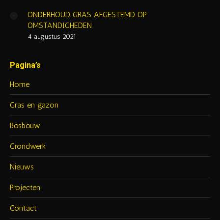
ONDERHOUD GRAS AFGESTEMD OP
OMSTANDIGHEDEN
4 augustus 2021
Pagina’s
Home
Gras en gazon
Bosbouw
Grondwerk
Nieuws
Projecten
Contact