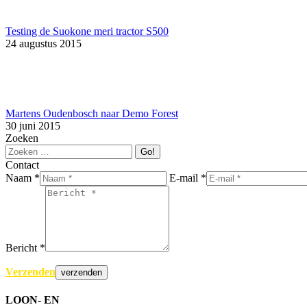
Testing de Suokone meri tractor S500
24 augustus 2015
Martens Oudenbosch naar Demo Forest
30 juni 2015
Zoeken
Search:
Contact
Naam *
E-mail *
Bericht *
Verzenden
LOON- EN