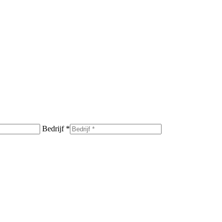
Bedrijf *