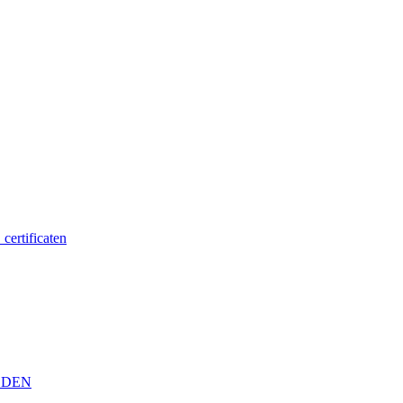
certificaten
EDEN