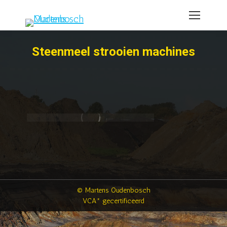
Steenmeel strooien machines
© Martens Oudenbosch
VCA* gecertificeerd