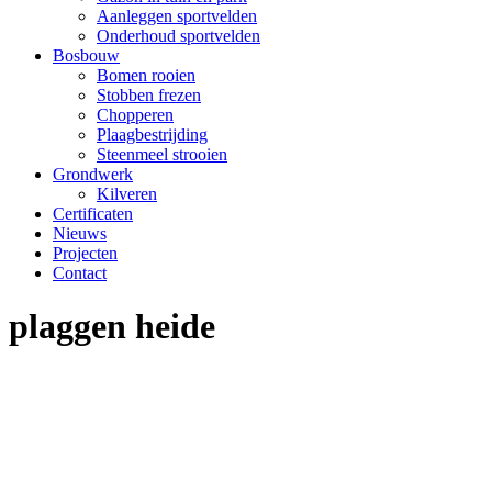
Aanleggen sportvelden
Onderhoud sportvelden
Bosbouw
Bomen rooien
Stobben frezen
Chopperen
Plaagbestrijding
Steenmeel strooien
Grondwerk
Kilveren
Certificaten
Nieuws
Projecten
Contact
plaggen heide