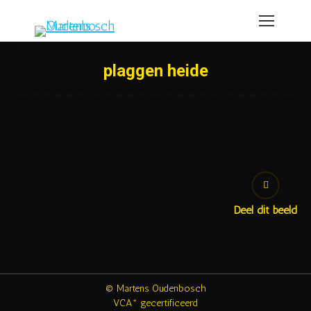
plaggen heide
Deel dit beeld
© Martens Oudenbosch
VCA* gecertificeerd