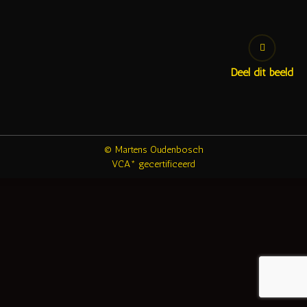
Deel dit beeld
© Martens Oudenbosch
VCA* gecertificeerd