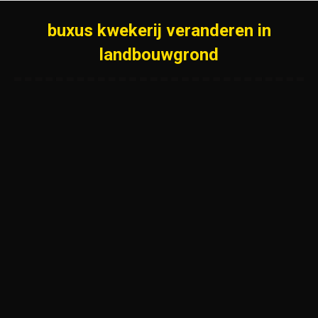
buxus kwekerij veranderen in
landbouwgrond