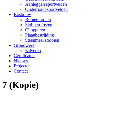
Aanleggen sportvelden
Onderhoud sportvelden
Bosbouw
Bomen rooien
Stobben frezen
Chopperen
Plaagbestrijding
Steenmeel strooien
Grondwerk
Kilveren
Certificaten
Nieuws
Projecten
Contact
7 (Kopie)