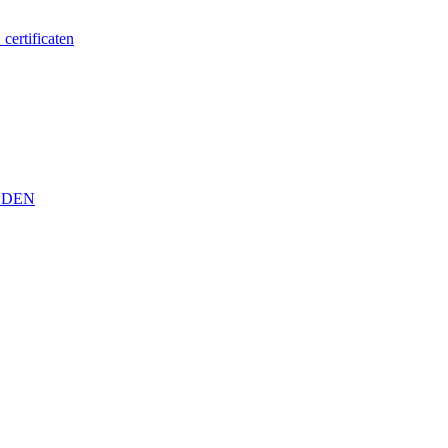
certificaten
EDEN