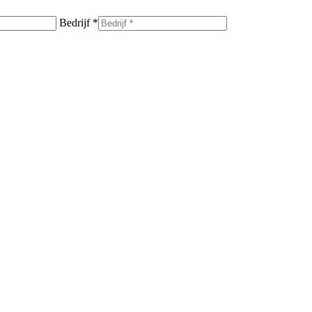
Bedrijf *