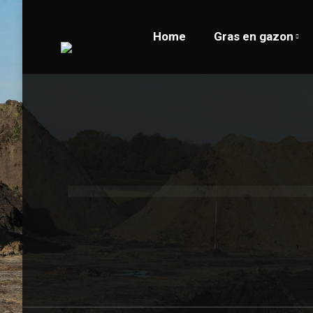
Home
Gras en gazon
Home
Gras en gazon