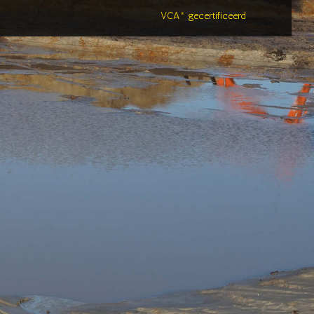
VCA* gecertificeerd