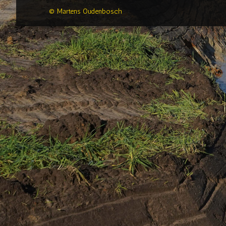
© Martens Oudenbosch