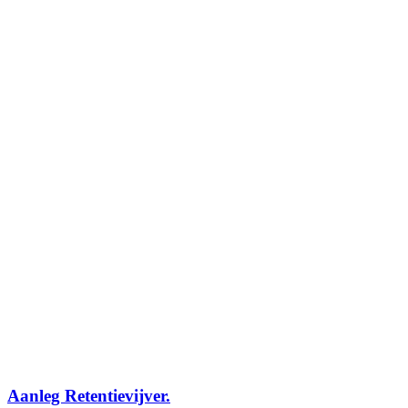
Aanleg Retentievijver.